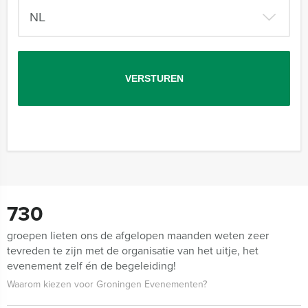
730
groepen lieten ons de afgelopen maanden weten zeer
tevreden te zijn met de organisatie van het uitje, het
evenement zelf én de begeleiding!
Waarom kiezen voor Groningen Evenementen?