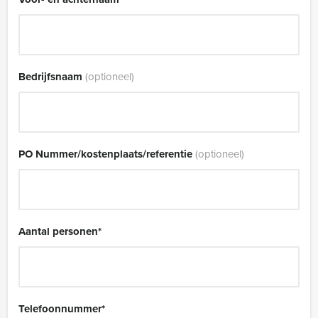
Bedrijfsnaam
(optioneel)
PO Nummer/kostenplaats/referentie
(optioneel)
Aantal personen
*
Telefoonnummer
*