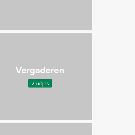
Vergaderen
2 uitjes