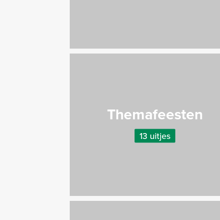
Themafeesten
13 uitjes