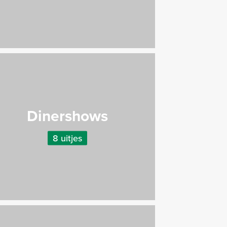
Dinershows
8 uitjes