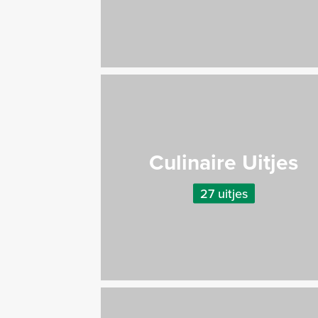
Culinaire Uitjes
27 uitjes