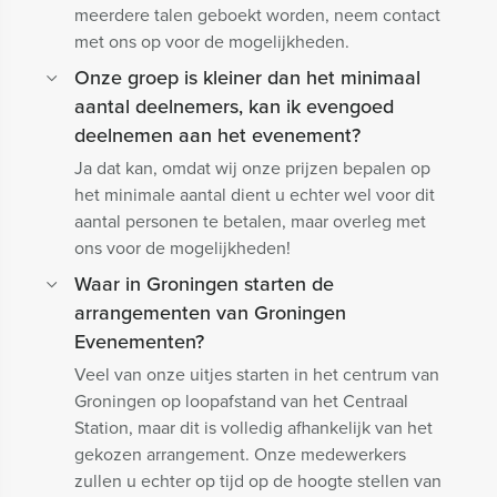
meerdere talen geboekt worden, neem contact
met ons op voor de mogelijkheden.
Onze groep is kleiner dan het minimaal
aantal deelnemers, kan ik evengoed
deelnemen aan het evenement?
Ja dat kan, omdat wij onze prijzen bepalen op
het minimale aantal dient u echter wel voor dit
aantal personen te betalen, maar overleg met
ons voor de mogelijkheden!
Waar in Groningen starten de
arrangementen van Groningen
Evenementen?
Veel van onze uitjes starten in het centrum van
Groningen op loopafstand van het Centraal
Station, maar dit is volledig afhankelijk van het
gekozen arrangement. Onze medewerkers
zullen u echter op tijd op de hoogte stellen van