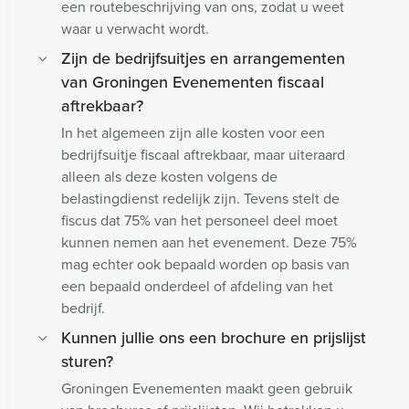
een routebeschrijving van ons, zodat u weet
waar u verwacht wordt.
Zijn de bedrijfsuitjes en arrangementen
van Groningen Evenementen fiscaal
aftrekbaar?
In het algemeen zijn alle kosten voor een
bedrijfsuitje fiscaal aftrekbaar, maar uiteraard
alleen als deze kosten volgens de
belastingdienst redelijk zijn. Tevens stelt de
fiscus dat 75% van het personeel deel moet
kunnen nemen aan het evenement. Deze 75%
mag echter ook bepaald worden op basis van
een bepaald onderdeel of afdeling van het
bedrijf.
Kunnen jullie ons een brochure en prijslijst
sturen?
Groningen Evenementen maakt geen gebruik