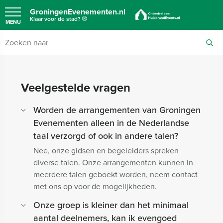
GroningenEvenementen.nl
®
Klaar voor de stad?
MENU
Veelgestelde vragen
Worden de arrangementen van Groningen
Evenementen alleen in de Nederlandse
taal verzorgd of ook in andere talen?
Nee, onze gidsen en begeleiders spreken
diverse talen. Onze arrangementen kunnen in
meerdere talen geboekt worden, neem contact
met ons op voor de mogelijkheden.
Onze groep is kleiner dan het minimaal
aantal deelnemers, kan ik evengoed