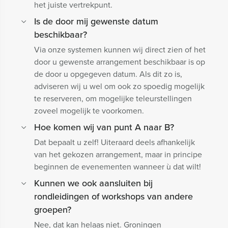
het juiste vertrekpunt.
Is de door mij gewenste datum
beschikbaar?
Via onze systemen kunnen wij direct zien of het
door u gewenste arrangement beschikbaar is op
de door u opgegeven datum. Als dit zo is,
adviseren wij u wel om ook zo spoedig mogelijk
te reserveren, om mogelijke teleurstellingen
zoveel mogelijk te voorkomen.
Hoe komen wij van punt A naar B?
Dat bepaalt u zelf! Uiteraard deels afhankelijk
van het gekozen arrangement, maar in principe
beginnen de evenementen wanneer ù dat wilt!
Kunnen we ook aansluiten bij
rondleidingen of workshops van andere
groepen?
Nee, dat kan helaas niet. Groningen