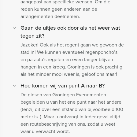
aangepast aan specifieke wensen. Om die
reden kunnen geen anderen aan de
arrangementen deelnemen.
Gaan de uitjes ook door als het weer wat
tegen zit?
Jazeker! Ook als het regent gaan we gewoon de
stad in! We kunnen eventueel regenponcho’s
en paraplu’s regelen en even langer blijven
hangen in een kroeg. Groningen is ook prachtig
als het minder mooi weer is, geloof ons maar!
Hoe komen wij van punt A naar B?
De gidsen van Groningen Evenementen
begeleiden u van het ene punt naar het andere
(tenzij dit over een afstand van bijvoorbeeld 100
meter is..). Maar u ontvangt in ieder geval altijd
een routebeschrijving van ons, zodat u weet
waar u verwacht wordt.