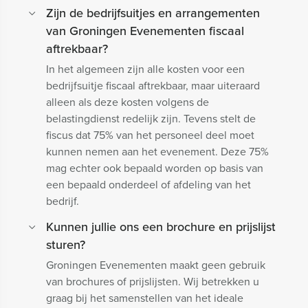
Zijn de bedrijfsuitjes en arrangementen
van Groningen Evenementen fiscaal
aftrekbaar?
In het algemeen zijn alle kosten voor een
bedrijfsuitje fiscaal aftrekbaar, maar uiteraard
alleen als deze kosten volgens de
belastingdienst redelijk zijn. Tevens stelt de
fiscus dat 75% van het personeel deel moet
kunnen nemen aan het evenement. Deze 75%
mag echter ook bepaald worden op basis van
een bepaald onderdeel of afdeling van het
bedrijf.
Kunnen jullie ons een brochure en prijslijst
sturen?
Groningen Evenementen maakt geen gebruik
van brochures of prijslijsten. Wij betrekken u
graag bij het samenstellen van het ideale