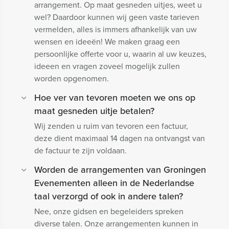
arrangement. Op maat gesneden uitjes, weet u
wel? Daardoor kunnen wij geen vaste tarieven
vermelden, alles is immers afhankelijk van uw
wensen en ideeën! We maken graag een
persoonlijke offerte voor u, waarin al uw keuzes,
ideeen en vragen zoveel mogelijk zullen
worden opgenomen.
Hoe ver van tevoren moeten we ons op
maat gesneden uitje betalen?
Wij zenden u ruim van tevoren een factuur,
deze dient maximaal 14 dagen na ontvangst van
de factuur te zijn voldaan.
Worden de arrangementen van Groningen
Evenementen alleen in de Nederlandse
taal verzorgd of ook in andere talen?
Nee, onze gidsen en begeleiders spreken
diverse talen. Onze arrangementen kunnen in