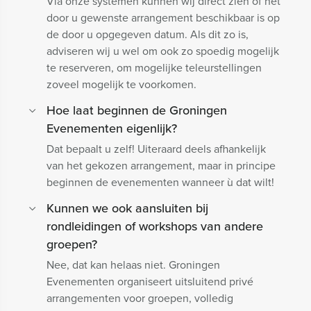
Via onze systemen kunnen wij direct zien of het
door u gewenste arrangement beschikbaar is op
de door u opgegeven datum. Als dit zo is,
adviseren wij u wel om ook zo spoedig mogelijk
te reserveren, om mogelijke teleurstellingen
zoveel mogelijk te voorkomen.
Hoe laat beginnen de Groningen
Evenementen eigenlijk?
Dat bepaalt u zelf! Uiteraard deels afhankelijk
van het gekozen arrangement, maar in principe
beginnen de evenementen wanneer ù dat wilt!
Kunnen we ook aansluiten bij
rondleidingen of workshops van andere
groepen?
Nee, dat kan helaas niet. Groningen
Evenementen organiseert uitsluitend privé
arrangementen voor groepen, volledig