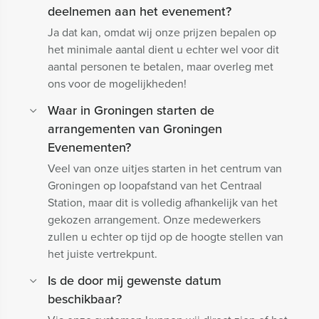
deelnemen aan het evenement?
Ja dat kan, omdat wij onze prijzen bepalen op
het minimale aantal dient u echter wel voor dit
aantal personen te betalen, maar overleg met
ons voor de mogelijkheden!
Waar in Groningen starten de
arrangementen van Groningen
Evenementen?
Veel van onze uitjes starten in het centrum van
Groningen op loopafstand van het Centraal
Station, maar dit is volledig afhankelijk van het
gekozen arrangement. Onze medewerkers
zullen u echter op tijd op de hoogte stellen van
het juiste vertrekpunt.
Is de door mij gewenste datum
beschikbaar?