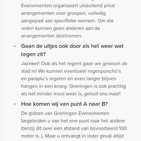
Evenementen organiseert uitsluitend privé
arrangementen voor groepen, volledig
aangepast aan specifieke wensen. Om die
reden kunnen geen anderen aan de
arrangementen deelnemen.
Gaan de uitjes ook door als het weer wat
tegen zit?
Jazeker! Ook als het regent gaan we gewoon de
stad in! We kunnen eventueel regenponcho’s
en paraplu’s regelen en even langer blijven
hangen in een kroeg. Groningen is ook prachtig
als het minder mooi weer is, geloof ons maar!
Hoe komen wij van punt A naar B?
De gidsen van Groningen Evenementen
begeleiden u van het ene punt naar het andere
(tenzij dit over een afstand van bijvoorbeeld 100
meter is..). Maar u ontvangt in ieder geval altijd