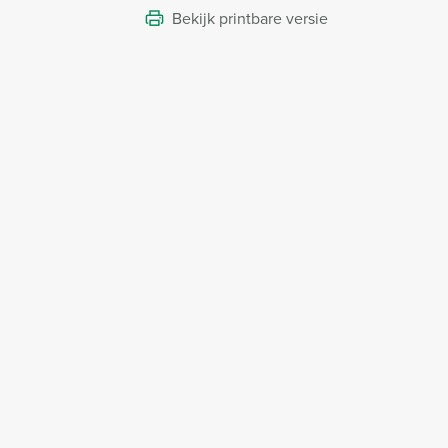
Bekijk printbare versie