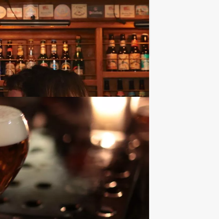
Favoriet