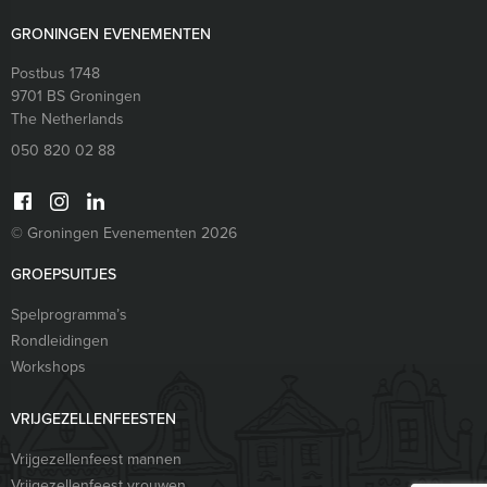
GRONINGEN EVENEMENTEN
Postbus 1748
9701 BS
Groningen
The Netherlands
050 820 02 88
© Groningen Evenementen 2026
GROEPSUITJES
Spelprogramma’s
Rondleidingen
Workshops
VRIJGEZELLENFEESTEN
Vrijgezellenfeest mannen
Vrijgezellenfeest vrouwen