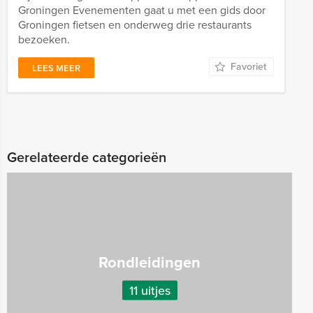
Groningen Evenementen gaat u met een gids door
Groningen fietsen en onderweg drie restaurants
bezoeken.
Favoriet
LEES MEER
Gerelateerde categorieën
Rondleidingen
11 uitjes