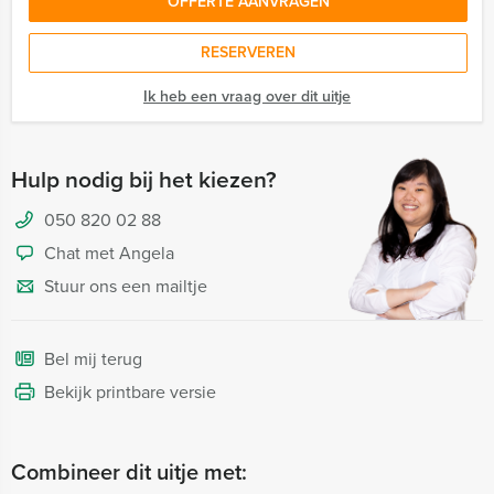
OFFERTE AANVRAGEN
RESERVEREN
Ik heb een vraag over dit uitje
Hulp nodig bij het kiezen?
050 820 02 88
Chat met Angela
Stuur ons een mailtje
Bel mij terug
Bekijk printbare versie
Combineer dit uitje met: