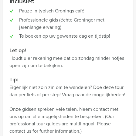
Inclusief:
Pauze in typisch Gronings café
Professionele gids (échte Groninger met
jarenlange ervaring)
Te boeken op uw gewenste dag en tijdstip!
Let op!
Houdt u er rekening mee dat op zondag minder hofjes
open zijn om te bekijken.
Tip:
Eigenlijk niet zo'n zin om te wandelen? Doe deze tour
dan per fiets of per step! Vraag naar de mogelijkheden!
Onze gidsen spreken vele talen. Neem contact met
ons op om alle mogelijkheden te bespreken. (Our
professional tour guides are multilingual. Please
contact us for further information.)