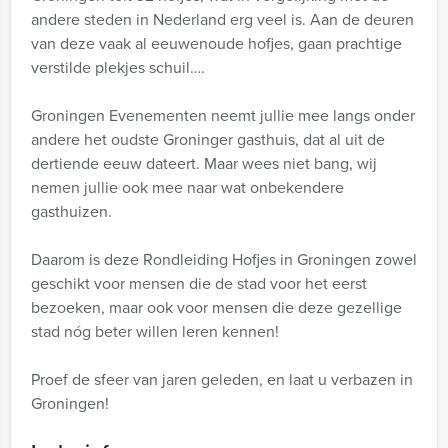
andere steden in Nederland erg veel is. Aan de deuren
van deze vaak al eeuwenoude hofjes, gaan prachtige
verstilde plekjes schuil….
Groningen Evenementen neemt jullie mee langs onder
andere het oudste Groninger gasthuis, dat al uit de
dertiende eeuw dateert. Maar wees niet bang, wij
nemen jullie ook mee naar wat onbekendere
gasthuizen.
Daarom is deze Rondleiding Hofjes in Groningen zowel
geschikt voor mensen die de stad voor het eerst
bezoeken, maar ook voor mensen die deze gezellige
stad nóg beter willen leren kennen!
Proef de sfeer van jaren geleden, en laat u verbazen in
Groningen!