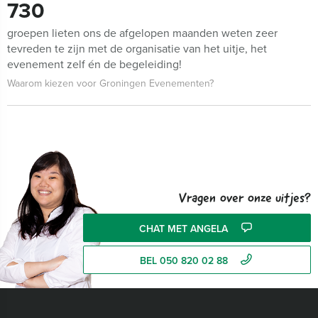
730
groepen lieten ons de afgelopen maanden weten zeer
tevreden te zijn met de organisatie van het uitje, het
evenement zelf én de begeleiding!
Waarom kiezen voor Groningen Evenementen?
Vragen over onze uitjes?
CHAT MET ANGELA
BEL 050 820 02 88