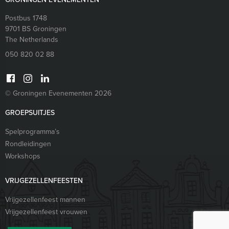
Postbus 1748
9701 BS
Groningen
The Netherlands
050 820 02 88
© Groningen Evenementen 2026
GROEPSUITJES
Spelprogramma’s
Rondleidingen
Workshops
VRIJGEZELLENFEESTEN
Vrijgezellenfeest mannen
Vrijgezellenfeest vrouwen