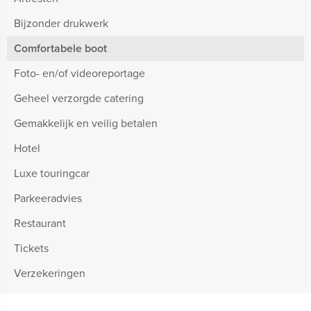
Bijzonder drukwerk
Comfortabele boot
Foto- en/of videoreportage
Geheel verzorgde catering
Gemakkelijk en veilig betalen
Hotel
Luxe touringcar
Parkeeradvies
Restaurant
Tickets
Verzekeringen