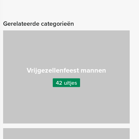
Gerelateerde categorieën
Vrijgezellenfeest mannen
42 uitjes