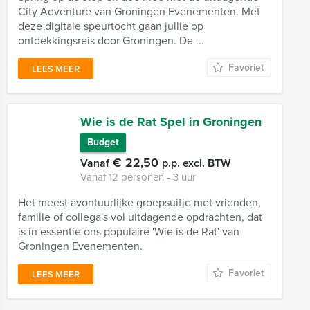
City Adventure van Groningen Evenementen. Met
deze digitale speurtocht gaan jullie op
ontdekkingsreis door Groningen. De ...
Favoriet
LEES MEER
Wie is de Rat Spel in Groningen
Budget
€ 22,50
Vanaf
p.p. excl. BTW
Vanaf 12 personen ‐ 3 uur
Het meest avontuurlijke groepsuitje met vrienden,
familie of collega's vol uitdagende opdrachten, dat
is in essentie ons populaire 'Wie is de Rat' van
Groningen Evenementen.
Favoriet
LEES MEER