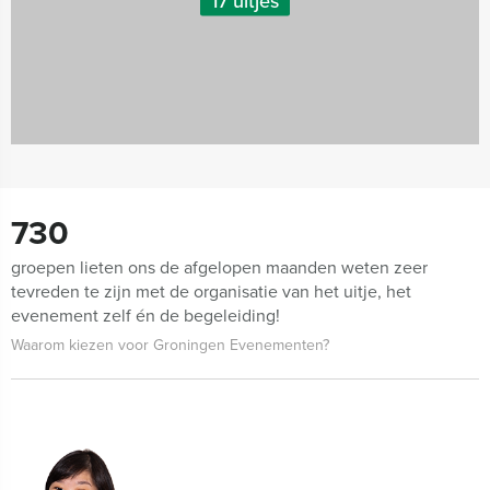
17 uitjes
730
groepen lieten ons de afgelopen maanden weten zeer
tevreden te zijn met de organisatie van het uitje, het
evenement zelf én de begeleiding!
Waarom kiezen voor Groningen Evenementen?