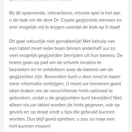
Bij dit spannende, interactieve, virtuele spel is het aan
u de taak om de door Dr. Crypto gegijzelde mensen zo
snel mogelijk vrij te krijgen voordat de klok op 0 staat!
Dit gaat natuurlijk niet gemakkelijk! Met behulp van
een tablet moet ieder team binnen anderhalf uur zo
veel mogelijk gegijzelden bevrijden uit hun kamers. De
teams gaan op pad om de virtuele locaties te
bezoeken en te ontdekken waar de kamers van de
gegijzelden zijn. Bovendien kunt u door rond te lopen
meer informatie verkrijgen. U moet uw hersenen goed
laten kraken om de verschillende hints optimaal te
gebruiken, zodat u de gegijzelden kunt bevrijden! Niet
alleen via uw tablet worden de hints gegeven, ook op
gevels en op straat vindt u tips die gebruikt kunnen
worden. Dus blijf goed opletten: u zou zo maar een
hint kunnen missen!