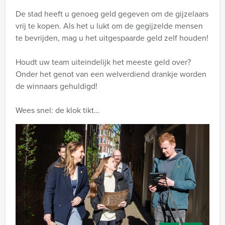
De stad heeft u genoeg geld gegeven om de gijzelaars
vrij te kopen. Als het u lukt om de gegijzelde mensen
te bevrijden, mag u het uitgespaarde geld zelf houden!
Houdt uw team uiteindelijk het meeste geld over?
Onder het genot van een welverdiend drankje worden
de winnaars gehuldigd!
Wees snel: de klok tikt…