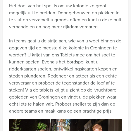
Het doel van het spel is om uw kolonie zo groot
mogelijk uit te breiden. Door gebouwen en plekken in
te sluiten verzamelt u grondstoffen en kunt u deze buit
verhandelen en nog meer rijkdom vergaren.
In teams gaat u de strijd aan, wie van u weet binnen de
gegeven tijd de meeste rijke kolonie in Groningen te
worden? U krijgt van ons Tablets mee om het spel te
kunnen spelen. Evenals het bordspel kunt u
ridderkaarten spelen, ontwikkelingskaarten kopen en
steden plunderen. Redeneer en acteer als een echte
veroveraar en probeer de tegenstander de loef af te
steken!
Via de tablets krijgt u zicht op de 'vruchtbare'
gebieden van Groningen en vindt u de plekken waar
echt iets te halen valt. Probeer sneller te zijn dan de
andere teams en maak kans op een prachtige prijs.