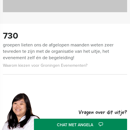
730
groepen lieten ons de afgelopen maanden weten zeer
tevreden te zijn met de organisatie van het uitje, het
evenement zelf én de begeleiding!
Waarom kiezen voor Groningen Evenementen?
Vragen over dit uitje?
CHAT MET ANGELA