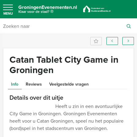
GroningenEvenementen.nl
®
Klaar voor de stad?
MENU
Catan Tablet City Game in
Groningen
Info
Reviews
Veelgestelde vragen
Details over dit uitje
Heeft u zin in een avontuurlijke
City Game in Groningen. Groningen Evenementen
heeft voor u Catan Groningen, speel nu het populaire
(bord)spel in het stadscentrum van Groningen.