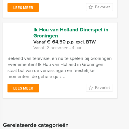
Favoriet
LEES MEER
Ik Hou van Holland Dinerspel in
Groningen
€ 64,50
Vanaf
p.p. excl. BTW
Vanaf 12 personen ‐ 4 uur
Bekend van televisie, en nu te spelen bij Groningen
Evenementen! Ik Hou van Holland in Groningen
staat bol van de verrassingen en feestelijke
momenten, de gehele quiz ...
Favoriet
LEES MEER
Gerelateerde categorieën