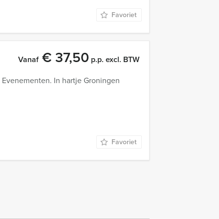
Favoriet
€ 37,50
Vanaf
p.p. excl. BTW
 Evenementen. In hartje Groningen
Favoriet