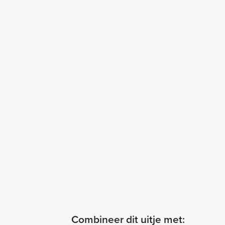
Combineer dit uitje met: