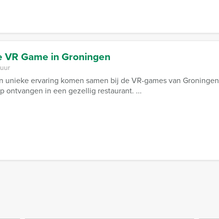
e VR Game in Groningen
 uur
n unieke ervaring komen samen bij de VR-games van Groningen
 ontvangen in een gezellig restaurant. ...