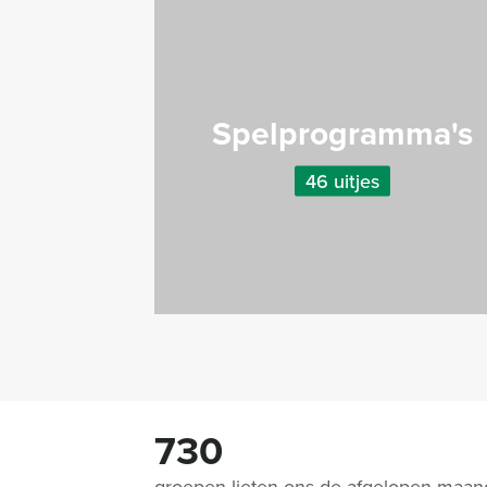
Spelprogramma's
46 uitjes
730