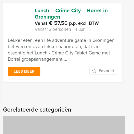
Lunch – Crime City – Borrel in
Groningen
€ 57,50
Vanaf
p.p. excl. BTW
Vanaf 15 personen ‐ 4 uur
Lekker eten, een life adventure game in Groningen
beleven en even lekker naborrelen, dat is in
essentie het Lunch - Crime City Tablet Game met
Borrel groepsarrangement ...
Favoriet
LEES MEER
Gerelateerde categorieën