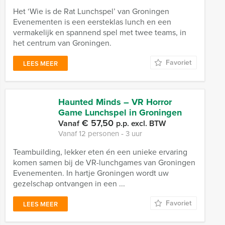
Het ‘Wie is de Rat Lunchspel’ van Groningen
Evenementen is een eersteklas lunch en een
vermakelijk en spannend spel met twee teams, in
het centrum van Groningen.
Favoriet
LEES MEER
Haunted Minds – VR Horror
Game Lunchspel in Groningen
€ 57,50
Vanaf
p.p. excl. BTW
Vanaf 12 personen ‐ 3 uur
Teambuilding, lekker eten én een unieke ervaring
komen samen bij de VR-lunchgames van Groningen
Evenementen. In hartje Groningen wordt uw
gezelschap ontvangen in een ...
Favoriet
LEES MEER