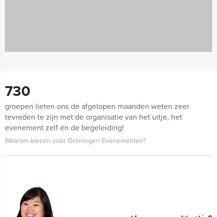
730
groepen lieten ons de afgelopen maanden weten zeer
tevreden te zijn met de organisatie van het uitje, het
evenement zelf én de begeleiding!
Waarom kiezen voor Groningen Evenementen?