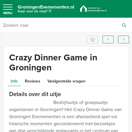
GroningenEvenementen.nl
®
Klaar voor de stad?
MENU
Crazy Dinner Game in
Groningen
Info
Reviews
Veelgestelde vragen
Details over dit uitje
Bedrijfsuitje of groepsuitje
organiseren in Groningen? Het Crazy Dinner Game van
Groningen Evenementen is een afwisselend spel vol
hilarische momenten gecombineerd met bezoekjes
aan drie verschillende restaurants in het centrum van