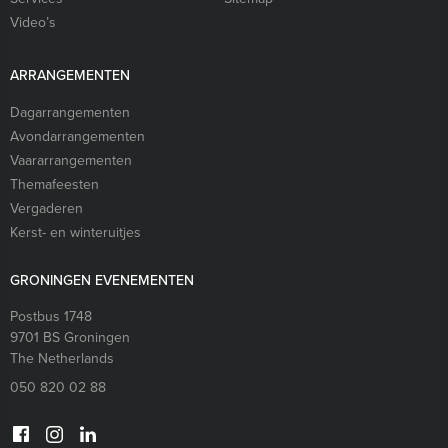
Video’s
ARRANGEMENTEN
Dagarrangementen
Avondarrangementen
Vaararrangementen
Themafeesten
Vergaderen
Kerst- en winteruitjes
GRONINGEN EVENEMENTEN
Postbus 1748
9701 BS
Groningen
The Netherlands
050 820 02 88