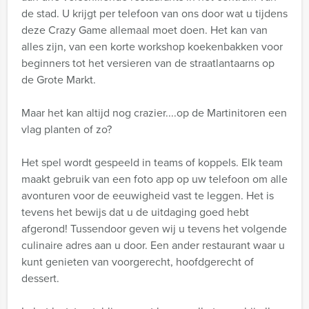
de stad. U krijgt per telefoon van ons door wat u tijdens
deze Crazy Game allemaal moet doen. Het kan van
alles zijn, van een korte workshop koekenbakken voor
beginners tot het versieren van de straatlantaarns op
de Grote Markt.
Maar het kan altijd nog crazier....op de Martinitoren een
vlag planten of zo?
Het spel wordt gespeeld in teams of koppels. Elk team
maakt gebruik van een foto app op uw telefoon om alle
avonturen voor de eeuwigheid vast te leggen. Het is
tevens het bewijs dat u de uitdaging goed hebt
afgerond! Tussendoor geven wij u tevens het volgende
culinaire adres aan u door. Een ander restaurant waar u
kunt genieten van voorgerecht, hoofdgerecht of
dessert.