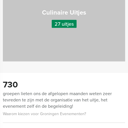
Culinaire Uitjes
27 uitjes
730
groepen lieten ons de afgelopen maanden weten zeer
tevreden te zijn met de organisatie van het uitje, het
evenement zelf én de begeleiding!
Waarom kiezen voor Groningen Evenementen?