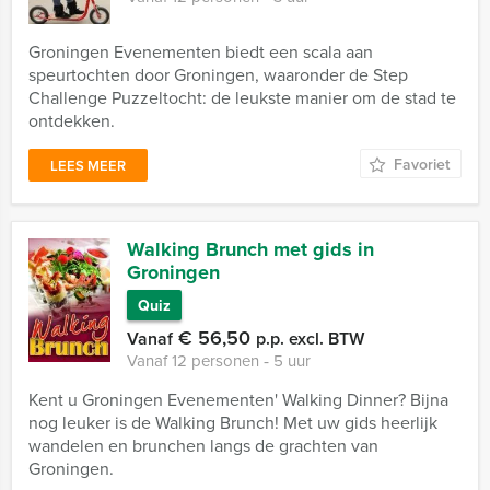
Groningen Evenementen biedt een scala aan
speurtochten door Groningen, waaronder de Step
Challenge Puzzeltocht: de leukste manier om de stad te
ontdekken.
Favoriet
LEES MEER
Walking Brunch met gids in
Groningen
Quiz
€ 56,50
Vanaf
p.p. excl. BTW
Vanaf 12 personen ‐ 5 uur
Kent u Groningen Evenementen' Walking Dinner? Bijna
nog leuker is de Walking Brunch! Met uw gids heerlijk
wandelen en brunchen langs de grachten van
Groningen.