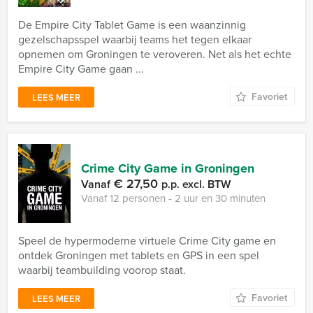
De Empire City Tablet Game is een waanzinnig
gezelschapsspel waarbij teams het tegen elkaar
opnemen om Groningen te veroveren. Net als het echte
Empire City Game gaan ...
Favoriet
LEES MEER
Crime City Game in Groningen
€ 27,50
Vanaf
p.p. excl. BTW
Vanaf 12 personen ‐ 2 uur en 30 minuten
Speel de hypermoderne virtuele Crime City game en
ontdek Groningen met tablets en GPS in een spel
waarbij teambuilding voorop staat.
Favoriet
LEES MEER