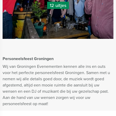
12 uitjes
Personeelsfeest Groningen
Wij van Groningen Evenementen kennen alle ins en outs
voor het perfecte personeelsfeest Groningen. Samen met u
nemen wij alle details goed door, de muziek wordt goed
afgestemd, altijd een mooie ruimte die aansluit bij uw
wensen en een DJ of muzikant die bij uw gezelschap past.
Aan de hand van uw wensen zorgen wij voor uw
personeelsfeest op maat!