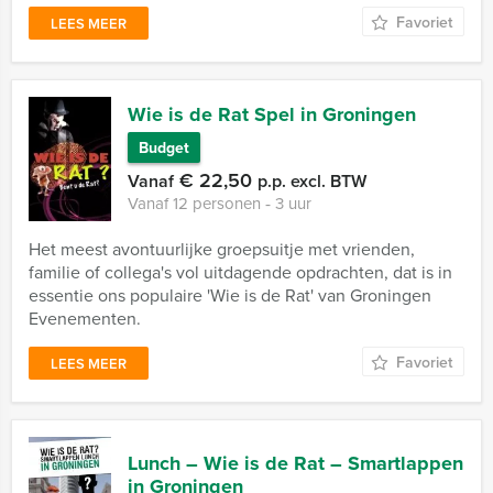
Favoriet
LEES MEER
Wie is de Rat Spel in Groningen
Budget
€ 22,50
Vanaf
p.p. excl. BTW
Vanaf 12 personen ‐ 3 uur
Het meest avontuurlijke groepsuitje met vrienden,
familie of collega's vol uitdagende opdrachten, dat is in
essentie ons populaire 'Wie is de Rat' van Groningen
Evenementen.
Favoriet
LEES MEER
Lunch – Wie is de Rat – Smartlappen
in Groningen