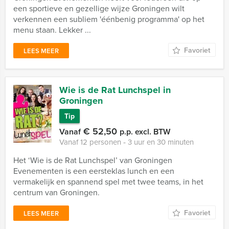
een sportieve en gezellige wijze Groningen wilt
verkennen een subliem 'éénbenig programma' op het
menu staan. Lekker ...
Favoriet
LEES MEER
Wie is de Rat Lunchspel in
Groningen
Tip
€ 52,50
Vanaf
p.p. excl. BTW
Vanaf 12 personen ‐ 3 uur en 30 minuten
Het ‘Wie is de Rat Lunchspel’ van Groningen
Evenementen is een eersteklas lunch en een
vermakelijk en spannend spel met twee teams, in het
centrum van Groningen.
Favoriet
LEES MEER