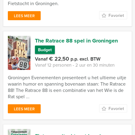
Fietstocht in Groningen.
Favoriet
LEES MEER
The Ratrace 88 spel in Groningen
Budget
€ 22,50
Vanaf
p.p. excl. BTW
Vanaf 12 personen ‐ 2 uur en 30 minuten
Groningen Evenementen presenteert u het ultieme uitje
waarin humor en spanning bovenaan staan: The Ratrace
88! The Ratrace 88 is een combinatie van het Wie is de
Rat spel ...
Favoriet
LEES MEER