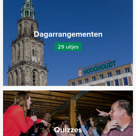
Dagarrangementen
29 uitjes
Quizzes